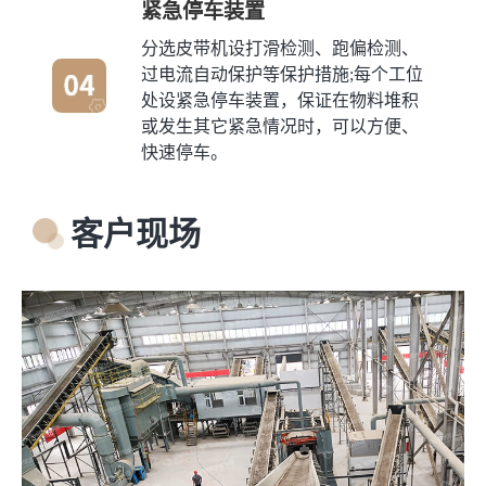
紧急停车装置
分选皮带机设打滑检测、跑偏检测、
过电流自动保护等保护措施;每个工位
处设紧急停车装置，保证在物料堆积
或发生其它紧急情况时，可以方便、
快速停车。
客户现场