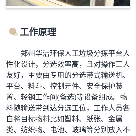
工作原理
郑州华洁环保人工垃圾分拣平台人
性化设计，分选效率高，且对操作工人
友好，主要由专用的分选带式输送机、
平台、料斗、控制元件、安全保护装
置、轻钢工作间(备选)等设备组成。物
料随输送带到达分选工位，工作人员各
自将目标物料比如塑料、纸张、金属
类、纺织物、电池、玻璃等分别放入不