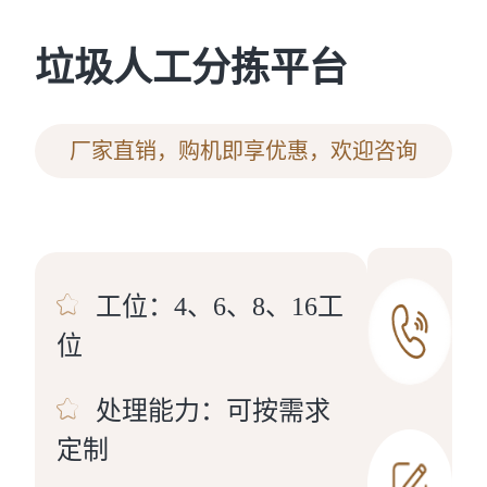
垃圾人工分拣平台
厂家直销，购机即享优惠，欢迎咨询
工位：4、6、8、16工
位
处理能力：可按需求
定制