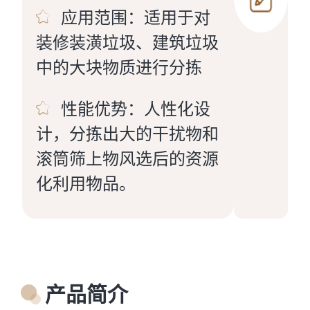
应用范围：适用于对
装修装潢垃圾、建筑垃圾
中的大块物质进行分拣
性能优势：人性化设
计，分拣出大的干扰物和
滚筒筛上物风选后的资源
化利用物品。
产品简介