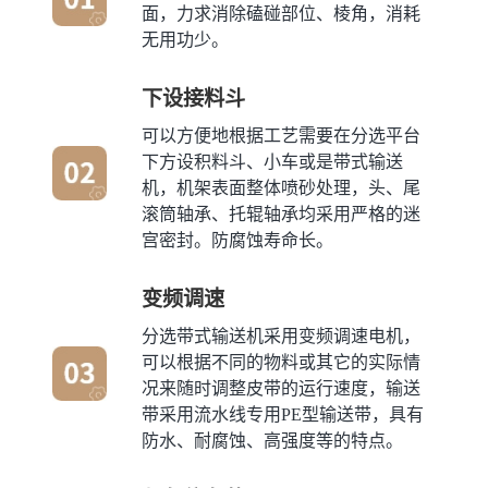
面，力求消除磕碰部位、棱角，消耗
无用功少。
下设接料斗
可以方便地根据工艺需要在分选平台
下方设积料斗、小车或是带式输送
机，机架表面整体喷砂处理，头、尾
滚筒轴承、托辊轴承均采用严格的迷
宫密封。防腐蚀寿命长。
变频调速
分选带式输送机采用变频调速电机，
可以根据不同的物料或其它的实际情
况来随时调整皮带的运行速度，输送
带采用流水线专用PE型输送带，具有
防水、耐腐蚀、高强度等的特点。