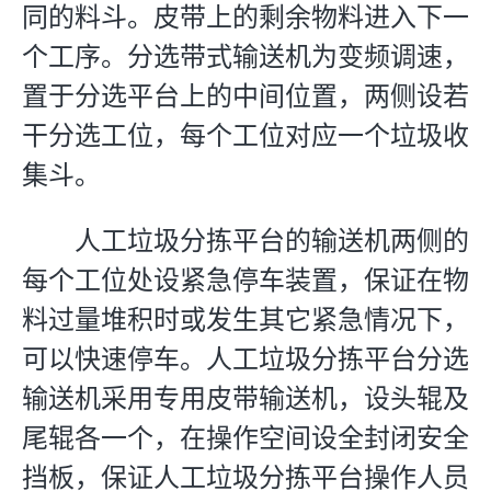
同的料斗。皮带上的剩余物料进入下一
个工序。分选带式输送机为变频调速，
置于分选平台上的中间位置，两侧设若
干分选工位，每个工位对应一个垃圾收
集斗。
人工垃圾分拣平台的输送机两侧的
每个工位处设紧急停车装置，保证在物
料过量堆积时或发生其它紧急情况下，
可以快速停车。人工垃圾分拣平台分选
输送机采用专用皮带输送机，设头辊及
尾辊各一个，在操作空间设全封闭安全
挡板，保证人工垃圾分拣平台操作人员