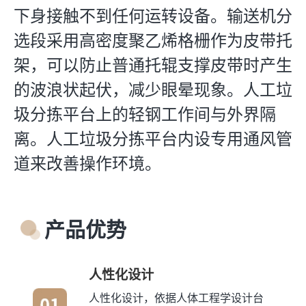
下身接触不到任何运转设备。输送机分
选段采用高密度聚乙烯格栅作为皮带托
架，可以防止普通托辊支撑皮带时产生
的波浪状起伏，减少眼晕现象。人工垃
圾分拣平台上的轻钢工作间与外界隔
离。人工垃圾分拣平台内设专用通风管
道来改善操作环境。
产品优势
人性化设计
人性化设计，依据人体工程学设计台