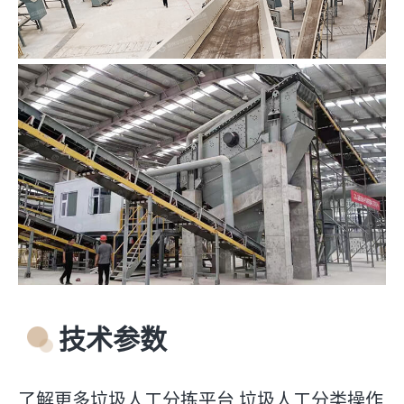
技术参数
了解更多垃圾人工分拣平台,垃圾人工分类操作