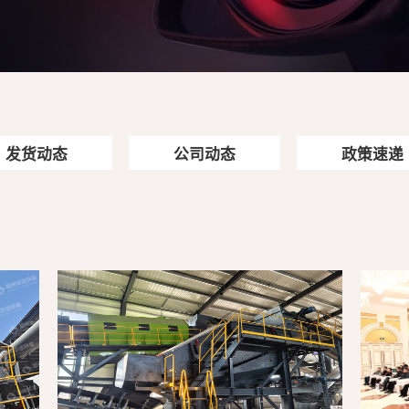
发货动态
公司动态
政策速递