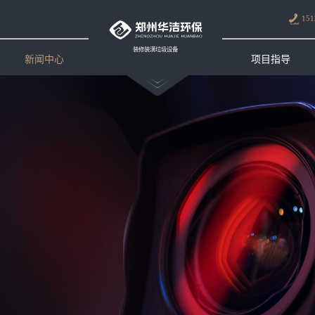
151
装修装潢垃圾设备
新闻中心
项目指导