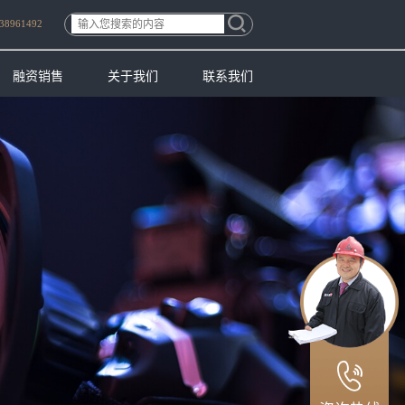
38961492
融资销售
关于我们
联系我们