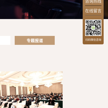
咨询热线
在线留言
扫码微信咨询
专题报道