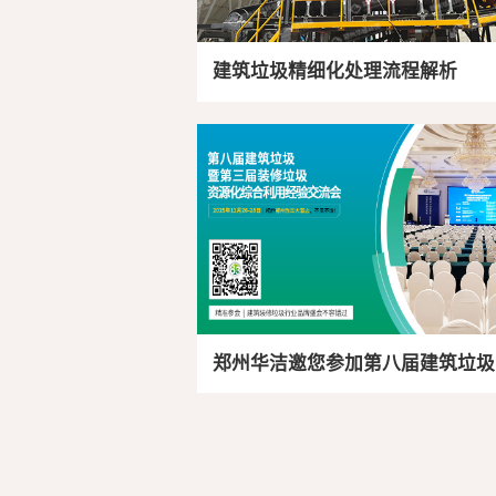
建筑垃圾精细化处理流程解析
郑州华洁邀您参加第八届建筑垃圾
第三届装修垃圾资源化综合利用经
交流会